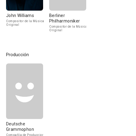
John Williams
Berliner
Philharmoniker
Compositor de la Música
Original
Compositor de la Música
Original
Producción
Deutsche
Grammophon
Compañía de Produccion