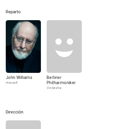
Reparto
John Williams
Berliner
Philharmoniker
Himself
Orchestra
Dirección