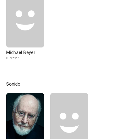
Michael Beyer
Director
Sonido