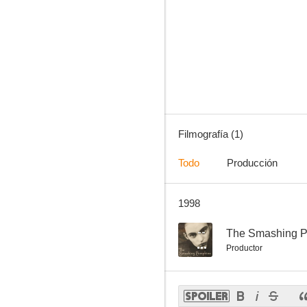
Filmografía (1)
Todo
Producción
1998
--
The Smashing P
Productor