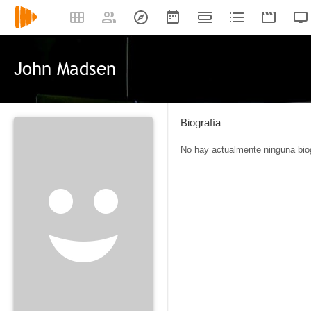
John Madsen
Biografía
No hay actualmente ninguna biog