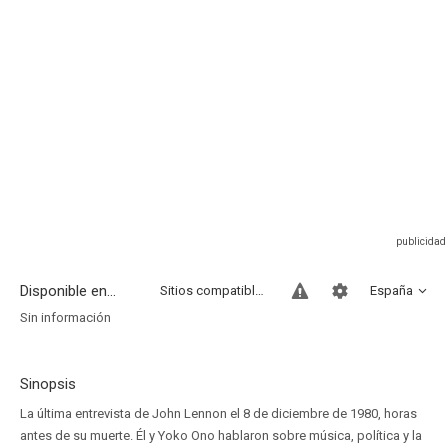
Disponible en...
Sitios compatibles
España
Sin información
Sinopsis
La última entrevista de John Lennon el 8 de diciembre de 1980, horas
antes de su muerte. Él y Yoko Ono hablaron sobre música, política y la