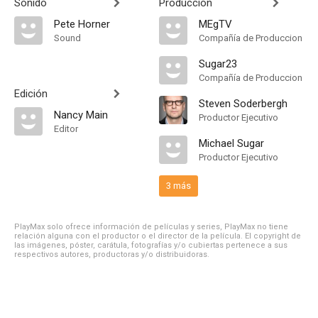
Sonido
Producción
Pete Horner
MEgTV
Sound
Compañía de Produccion
Sugar23
Compañía de Produccion
Edición
Steven Soderbergh
Nancy Main
Productor Ejecutivo
Editor
Michael Sugar
Productor Ejecutivo
3 más
PlayMax solo ofrece información de películas y series, PlayMax no tiene
relación alguna con el productor o el director de la película. El copyright de
las imágenes, póster, carátula, fotografías y/o cubiertas pertenece a sus
respectivos autores, productoras y/o distribuidoras.