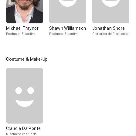
Michael Traynor
Shawn Williamson
Jonathan Shore
Productor Ejecutivo
Productor Ejecutivo
Consultor de Producción
Costume & Make-Up
Claudia Da Ponte
Diseño de Vestuario