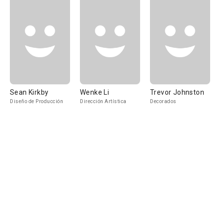
Sean Kirkby
Wenke Li
Trevor Johnston
Diseño de Producción
Dirección Artística
Decorados