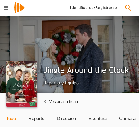
Identificarse/Registrarse
Jingle Around the Clock
Reparto y Equipo
Volver a la ficha
Todo
Reparto
Dirección
Escritura
Cámara