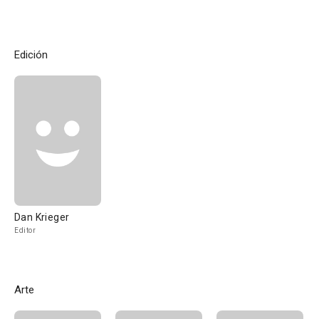
Edición
Dan Krieger
Editor
Arte