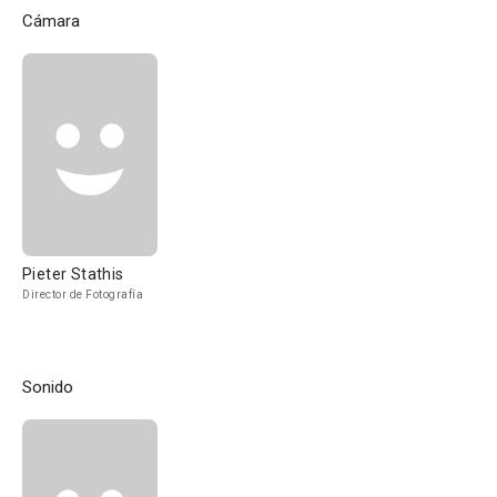
Cámara
Pieter Stathis
Director de Fotografía
Sonido