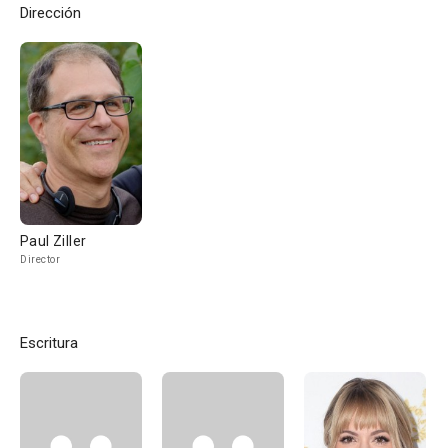
Dirección
Paul Ziller
Director
Escritura