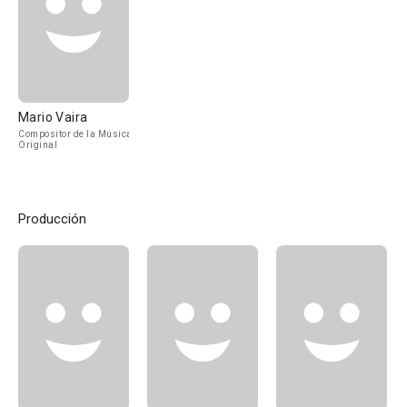
Mario Vaira
Compositor de la Música
Original
Producción