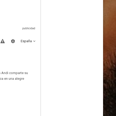
España
a Andi comparte su
ca en una alegre