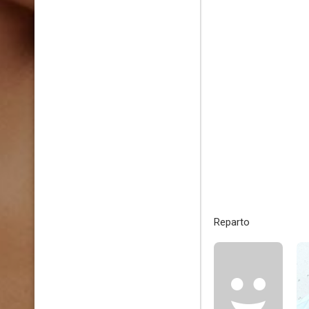
Reparto