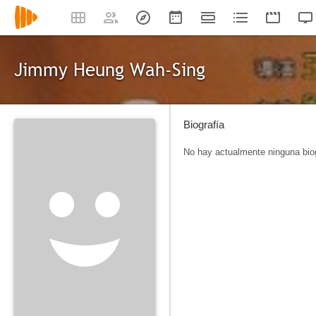
Jimmy Heung Wah-Sing
Biografía
No hay actualmente ninguna biog