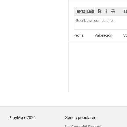
Fecha
Valoración
V
PlayMax
2026
Series populares