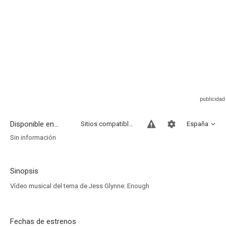
Disponible en...
Sitios compatibles
España
Sin información
Sinopsis
Vídeo musical del tema de Jess Glynne: Enough
Fechas de estrenos