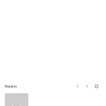
Reparto