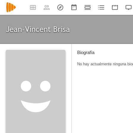
Jean-Vincent Brisa
Biografía
No hay actualmente ninguna biog