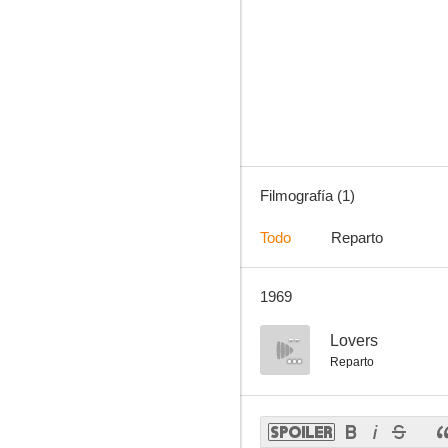
Filmografía (1)
Todo
Reparto
1969
--
Lovers
Reparto