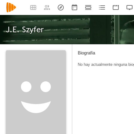
J.E. Szyfer
Biografía
No hay actualmente ninguna biog