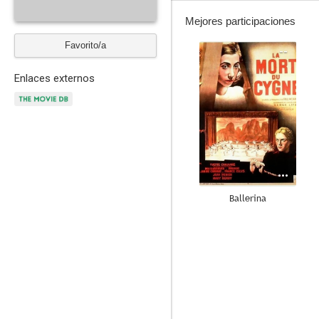
Mejores participaciones
Favorito/a
--
Enlaces externos
Ballerina
--