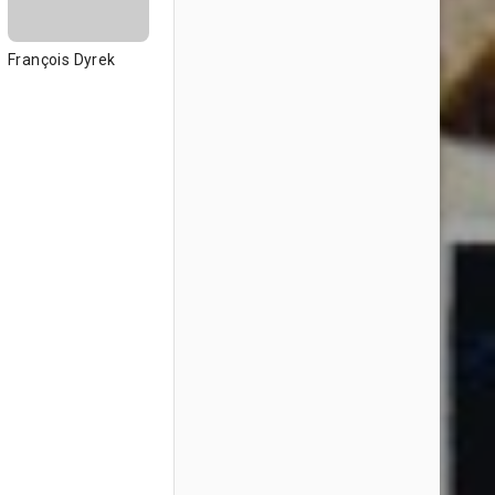
François Dyrek