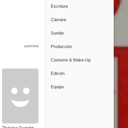
Escritura
Cámara
Sonido
Producción
Costume & Make-Up
Edición
Equipo