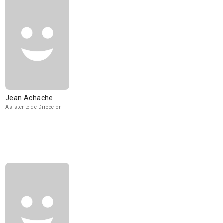
Jean Achache
Asistente de Dirección