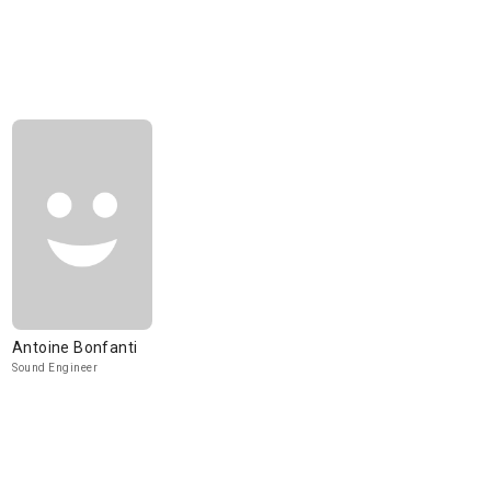
Antoine Bonfanti
Sound Engineer