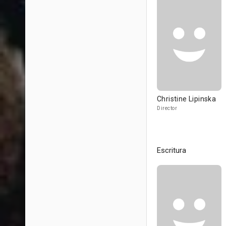
Christine Lipinska
Director
Escritura