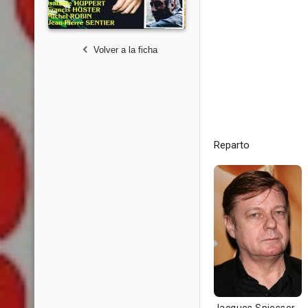
Volver a la ficha
Reparto