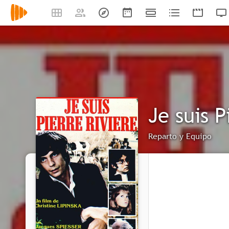
Je suis P
Reparto y Equipo