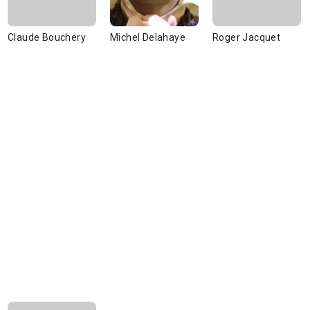
Claude Bouchery
Michel Delahaye
Roger Jacquet