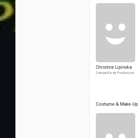
Christine Lipinska
Compañía de Produccion
Costume & Make-Up