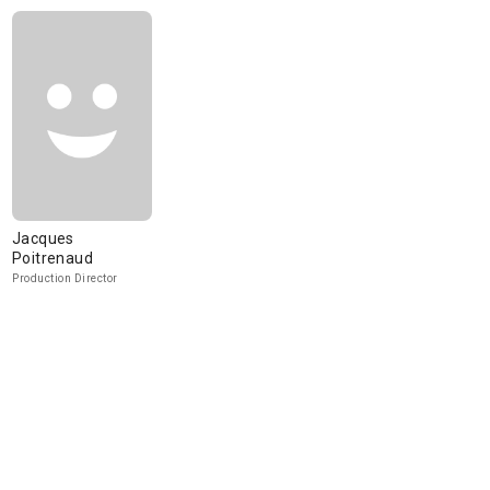
Jacques
Poitrenaud
Production Director