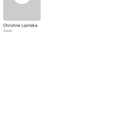
Christine Lipinska
Guión