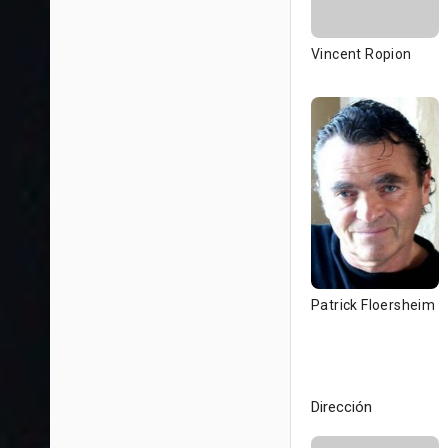
Vincent Ropion
Patrick Floersheim
Dirección