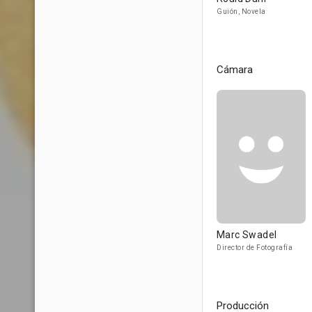
Guión, Novela
Cámara
Marc Swadel
Director de Fotografía
Producción