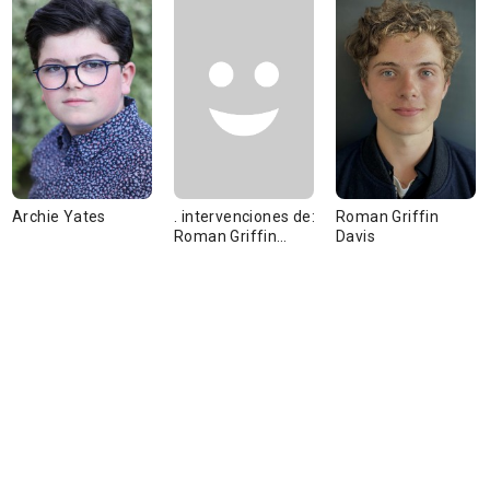
Archie Yates
. intervenciones de:
Roman Griffin
Roman Griffin
Davis
Davis