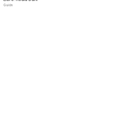
Guión