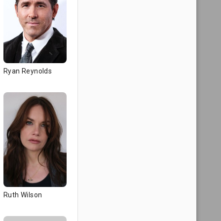
Ryan Reynolds
Ruth Wilson