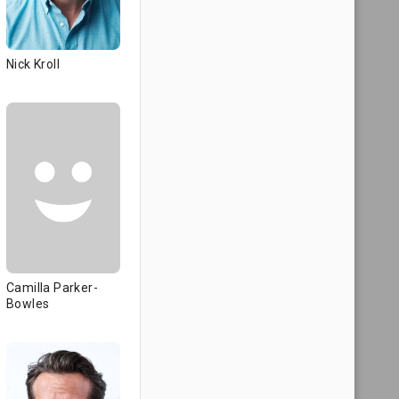
Nick Kroll
Camilla Parker-
Bowles