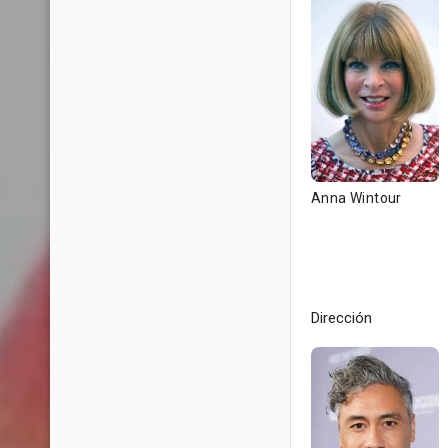
Anna Wintour
Dirección