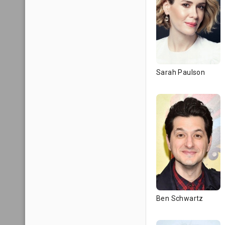
Sarah Paulson
Ben Schwartz