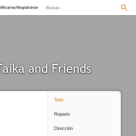
tificarse/Registrarse
aika and Friends
Todo
Reparto
Dirección