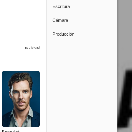
Escritura
Cámara
Producción