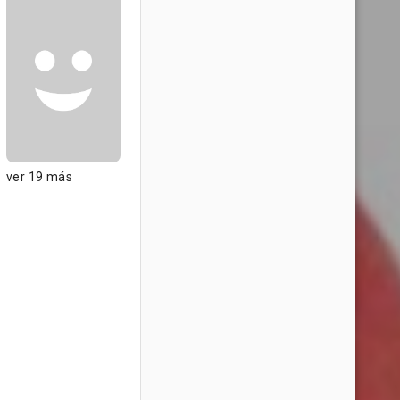
ver 19 más