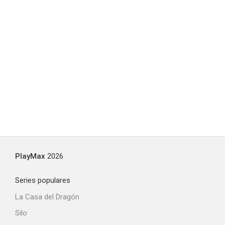
PlayMax
2026
Series populares
La Casa del Dragón
Silo