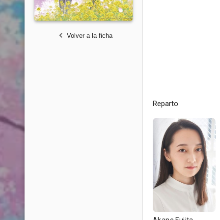
Volver a la ficha
Reparto