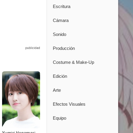
Escritura
Cámara
Sonido
Producción
Costume & Make-Up
Edición
Arte
Efectos Visuales
Equipo