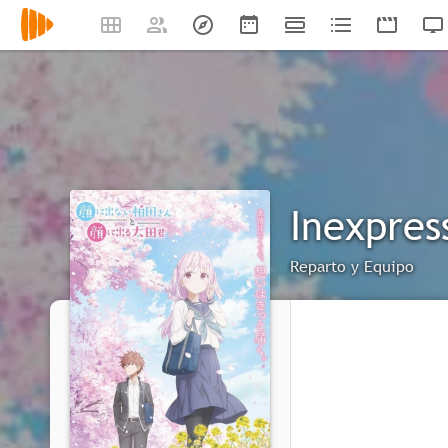
Inexpres
Reparto y Equipo