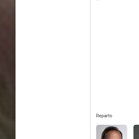
Reparto