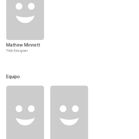
Mathew Minnett
Title Designer
Equipo