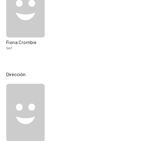
Fiona Crombie
Self
Dirección