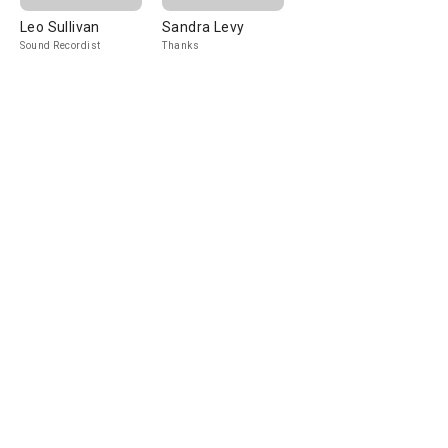
Leo Sullivan
Sandra Levy
Sound Recordist
Thanks