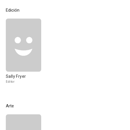
Edición
Sally Fryer
Editor
Arte