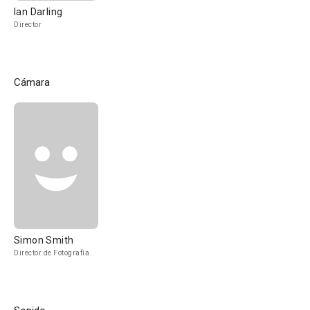
Ian Darling
Director
Cámara
Simon Smith
Director de Fotografía