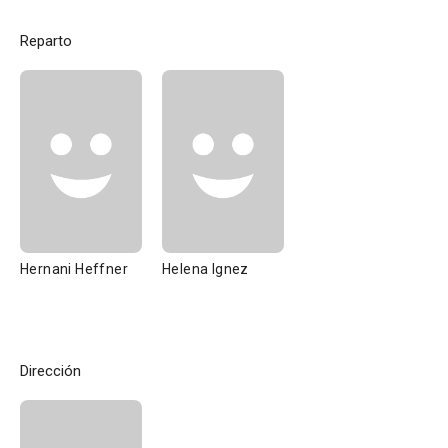
Reparto
Hernani Heffner
Helena Ignez
Dirección