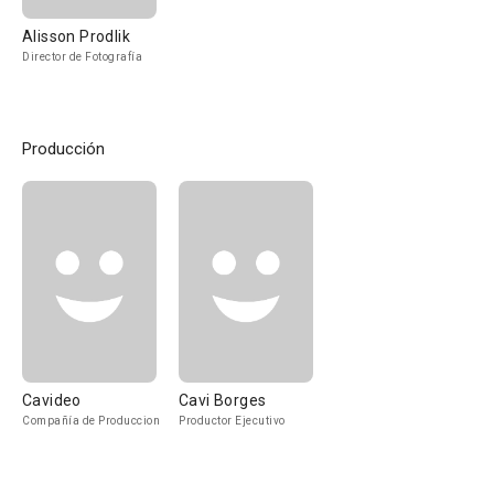
Alisson Prodlik
Director de Fotografía
Producción
Cavideo
Cavi Borges
Compañía de Produccion
Productor Ejecutivo