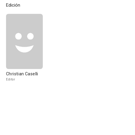
Edición
Christian Caselli
Editor