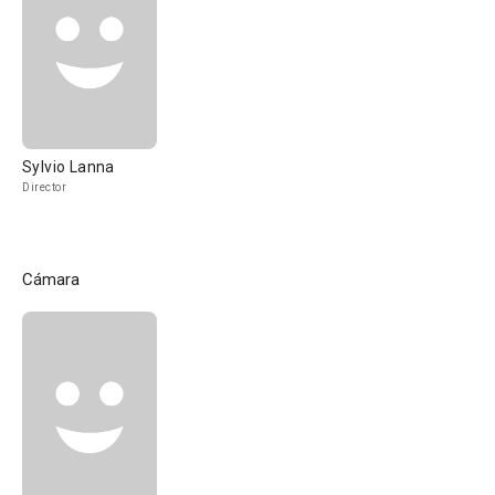
Sylvio Lanna
Director
Cámara