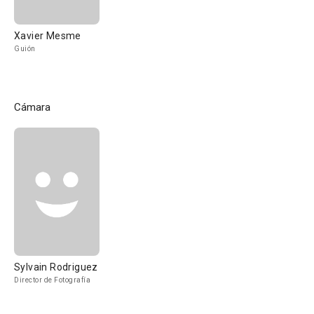
Xavier Mesme
Guión
Cámara
Sylvain Rodriguez
Director de Fotografía