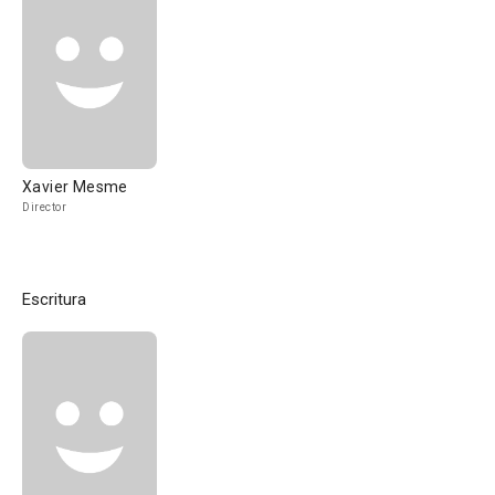
Xavier Mesme
Director
Escritura