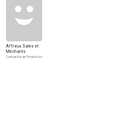
Affreux Sales et
Méchants
Compañía de Produccion