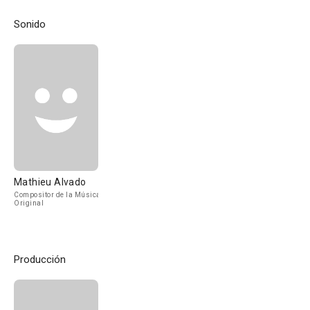
Sonido
Mathieu Alvado
Compositor de la Música
Original
Producción