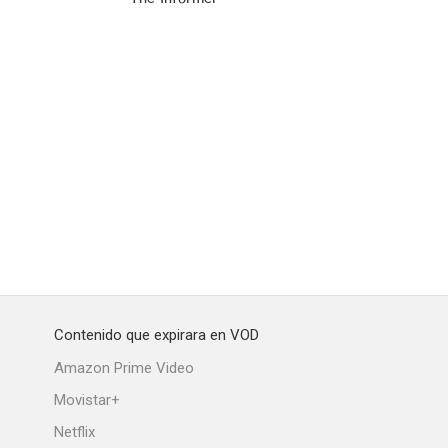
Contenido que expirara en VOD
Amazon Prime Video
Movistar+
Netflix