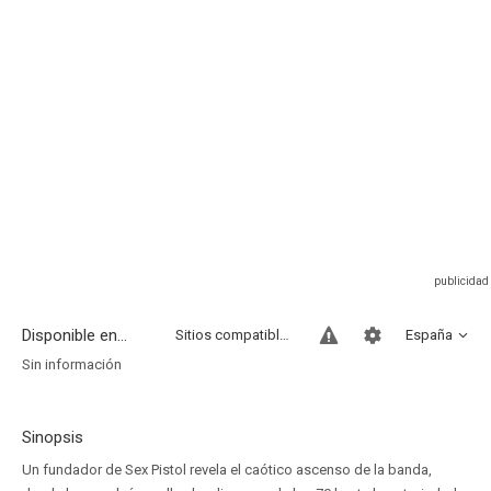
Disponible en...
Sitios compatibles
España
Sin información
Sinopsis
Un fundador de Sex Pistol revela el caótico ascenso de la banda,