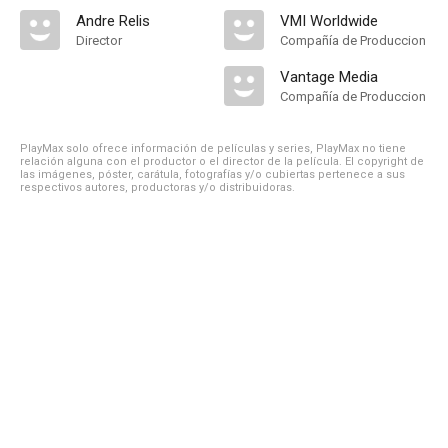
Andre Relis
VMI Worldwide
Director
Compañía de Produccion
Vantage Media
Compañía de Produccion
PlayMax solo ofrece información de películas y series, PlayMax no tiene
relación alguna con el productor o el director de la película. El copyright de
las imágenes, póster, carátula, fotografías y/o cubiertas pertenece a sus
respectivos autores, productoras y/o distribuidoras.