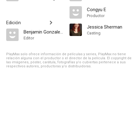
Congyu E
Productor
Edición
Jessica Sherman
Benjamin Gonzales Tolentino
Casting
Editor
PlayMax solo ofrece información de películas y series, PlayMax no tiene
relación alguna con el productor o el director de la película. El copyright de
las imágenes, póster, carátula, fotografías y/o cubiertas pertenece a sus
respectivos autores, productoras y/o distribuidoras.