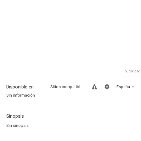
Disponible en...
Sitios compatibles
España
Sin información
Sinopsis
Sin sinopsis