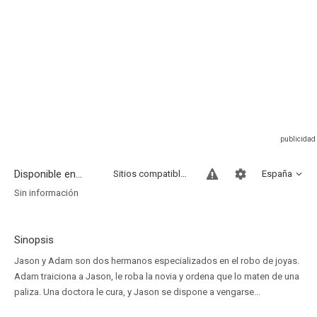
Disponible en...
Sitios compatibles
España
Sin información
Sinopsis
Jason y Adam son dos hermanos especializados en el robo de joyas.
Adam traiciona a Jason, le roba la novia y ordena que lo maten de una
paliza. Una doctora le cura, y Jason se dispone a vengarse...