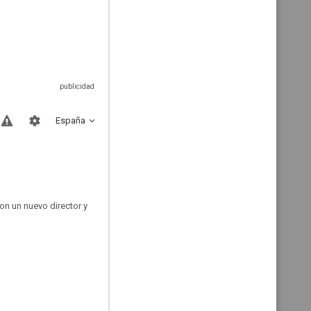
España
on un nuevo director y