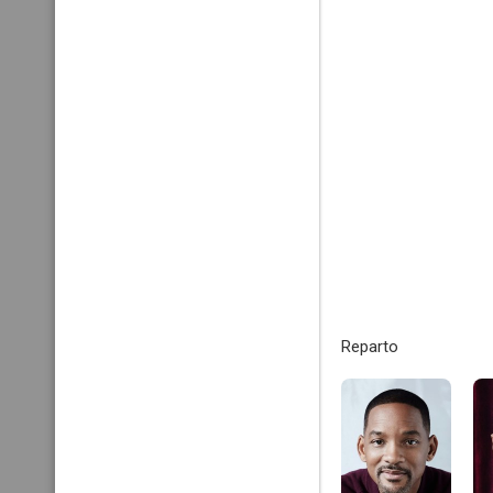
Reparto