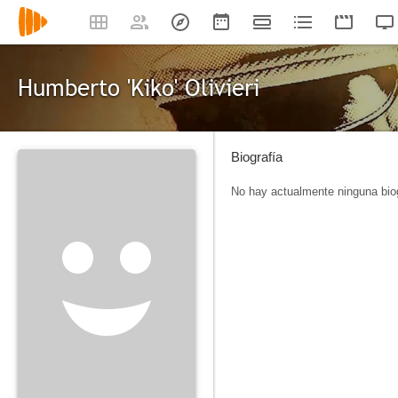
Humberto 'Kiko' Olivieri
Biografía
No hay actualmente ninguna biog