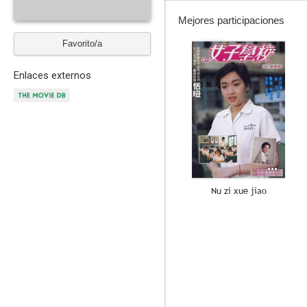
Mejores participaciones
Favorito/a
--
Enlaces externos
Nu zi xue jiao