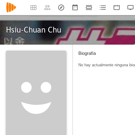
Hsiu-Chuan Chu
Biografía
No hay actualmente ninguna biog