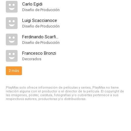
Carlo Egidi
Diseño de Producción
Luigi Scaccianoce
Diseño de Producción
Ferdinando Scarfiotti
Diseño de Producción
Francesco Bronzi
Decorados
2 más
PlayMax solo ofrece información de películas y series, PlayMax no tiene
relación alguna con el productor o el director de la película. El copyright de
las imágenes, póster, carátula, fotografías y/o cubiertas pertenece a sus
respectivos autores, productoras y/o distribuidoras.