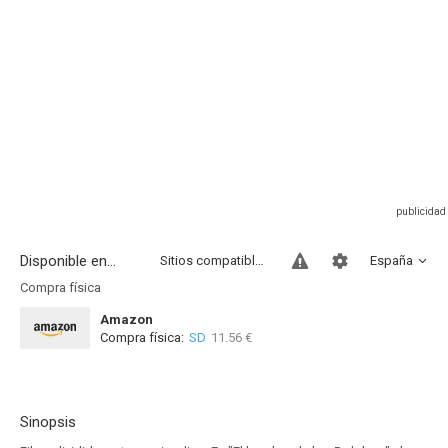
Disponible en...
Sitios compatibles
España
Compra física
Amazon
Compra física:
SD
11.56 €
Sinopsis