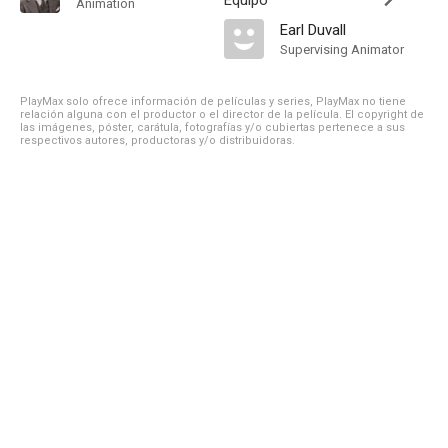
Equipo
Animation
Earl Duvall
Supervising Animator
PlayMax solo ofrece información de películas y series, PlayMax no tiene
relación alguna con el productor o el director de la película. El copyright de
las imágenes, póster, carátula, fotografías y/o cubiertas pertenece a sus
respectivos autores, productoras y/o distribuidoras.