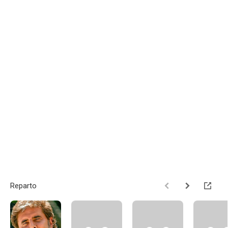
Reparto