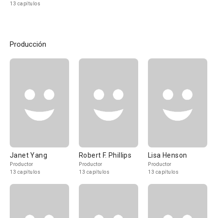
13 capítulos
Producción
Janet Yang
Robert F. Phillips
Lisa Henson
Productor
Productor
Productor
13 capítulos
13 capítulos
13 capítulos