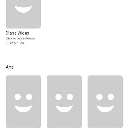
Diane Widas
Diseño de Vestuario
13 capítulos
Arte