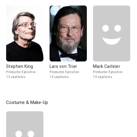
Stephen King
Lars von Trier
Mark Carliner
Productor Ejecutivo
Productor Ejecutivo
Productor Ejecutivo
13 capítulos
13 capítulos
13 capítulos
Costume & Make-Up