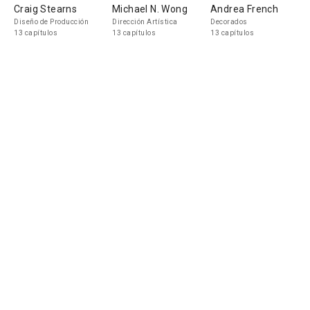
Craig Stearns
Michael N. Wong
Andrea French
Diseño de Producción
Dirección Artística
Decorados
13 capítulos
13 capítulos
13 capítulos