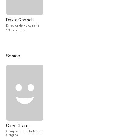
David Connell
Director de Fotografía
13 capítulos
Sonido
Gary Chang
Compositor de la Música
Original