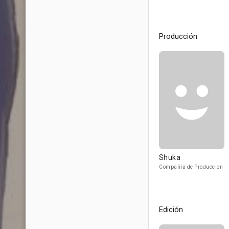
Producción
Shuka
Compañía de Produccion
Edición