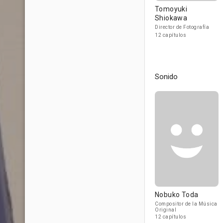
Tomoyuki
Shiokawa
Director de Fotografía
12 capítulos
Sonido
Nobuko Toda
Compositor de la Música
Original
12 capítulos