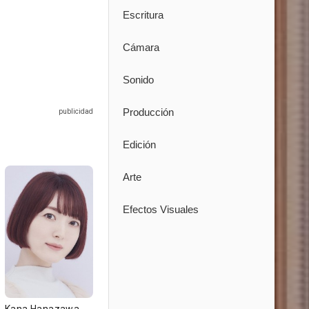
Escritura
Cámara
Sonido
Producción
Edición
Arte
Efectos Visuales