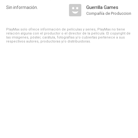
Guerrilla Games
Sin información.
Compañía de Produccion
PlayMax solo ofrece información de películas y series, PlayMax no tiene
relación alguna con el productor o el director de la película. El copyright de
las imágenes, póster, carátula, fotografías y/o cubiertas pertenece a sus
respectivos autores, productoras y/o distribuidoras.