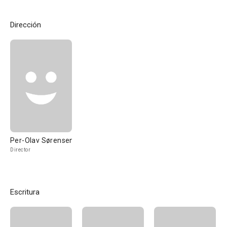
Dirección
Per-Olav Sørensen
Director
Escritura