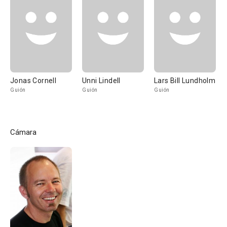
Jonas Cornell
Unni Lindell
Lars Bill Lundholm
Guión
Guión
Guión
Cámara