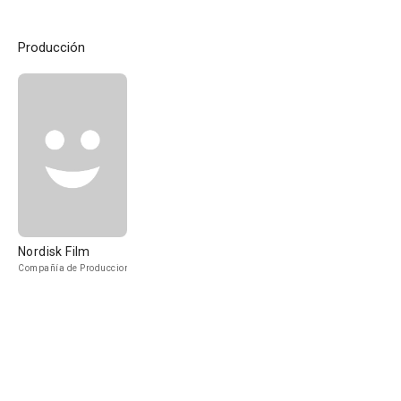
Producción
Nordisk Film
Compañía de Produccion