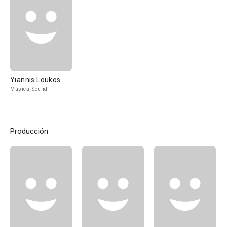
Yiannis Loukos
Música, Sound
Producción