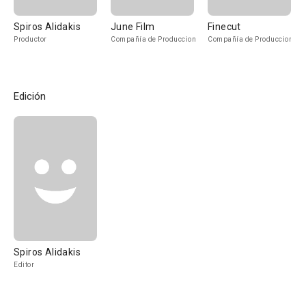
Spiros Alidakis
June Film
Finecut
Productor
Compañía de Produccion
Compañía de Produccion
Edición
Spiros Alidakis
Editor