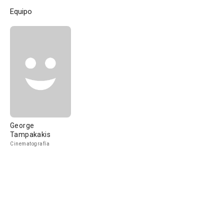
Equipo
George
Tampakakis
Cinematografía