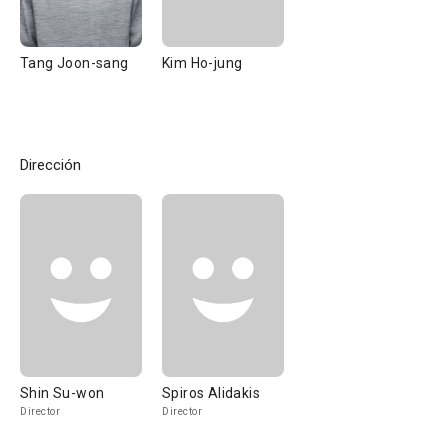
Tang Joon-sang
Kim Ho-jung
Dirección
Shin Su-won
Spiros Alidakis
Director
Director