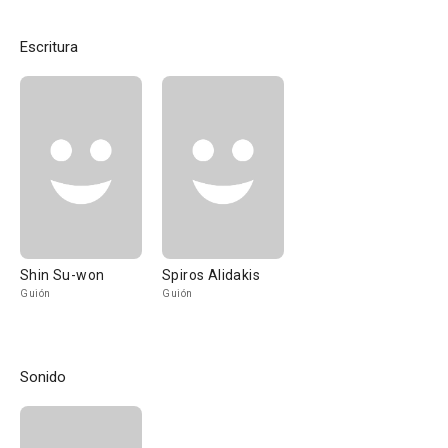
Escritura
Shin Su-won
Spiros Alidakis
Guión
Guión
Sonido