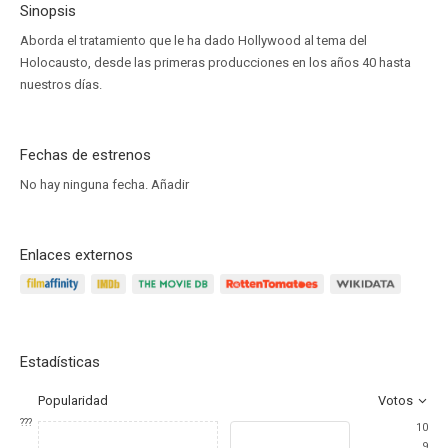
Sinopsis
Aborda el tratamiento que le ha dado Hollywood al tema del
Holocausto, desde las primeras producciones en los años 40 hasta
nuestros días.
Fechas de estrenos
No hay ninguna fecha.
Añadir
Enlaces externos
Estadísticas
Popularidad
Votos
???
10
9