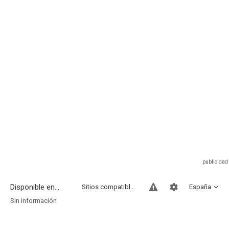
Disponible en...
Sitios compatibles
España
Sin información