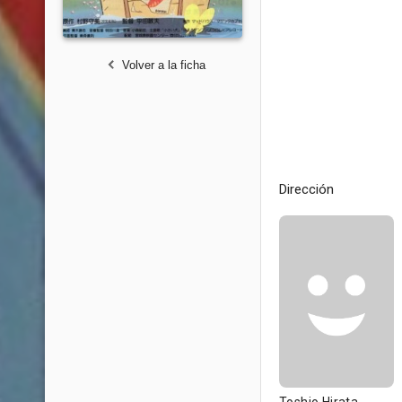
Volver a la ficha
Dirección