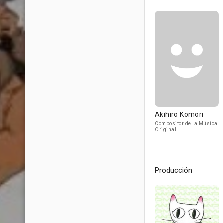
Akihiro Komori
Compositor de la Música
Original
Producción