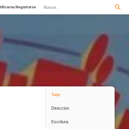
tificarse/Registrarse
Todo
Dirección
Escritura