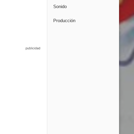
Sonido
Producción