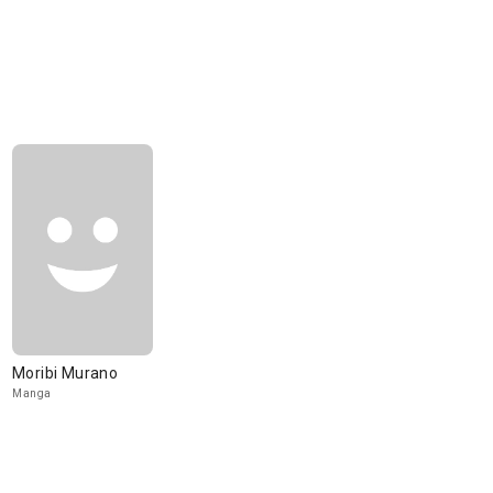
Moribi Murano
Manga