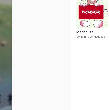
Madhouse
Compañía de Produccion