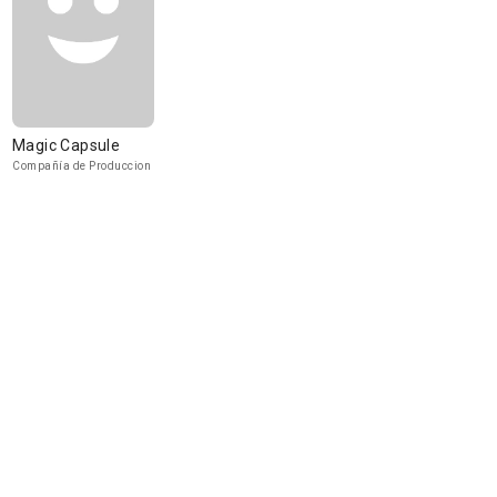
Magic Capsule
Compañía de Produccion