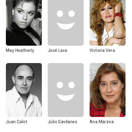
May Heatherly
José Lara
Victoria Vera
Juan Calot
Julio Gavilanes
Ana Marzoa