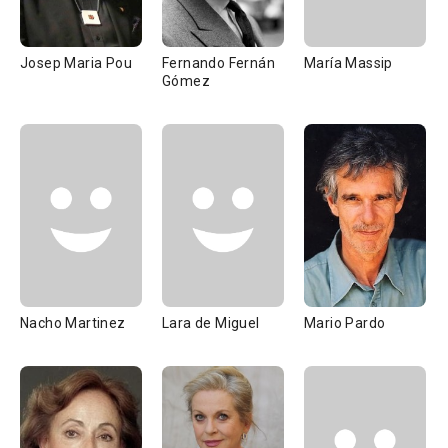
Josep Maria Pou
Fernando Fernán
María Massip
Gómez
Nacho Martinez
Lara de Miguel
Mario Pardo