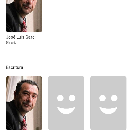
José Luis Garci
Director
Escritura