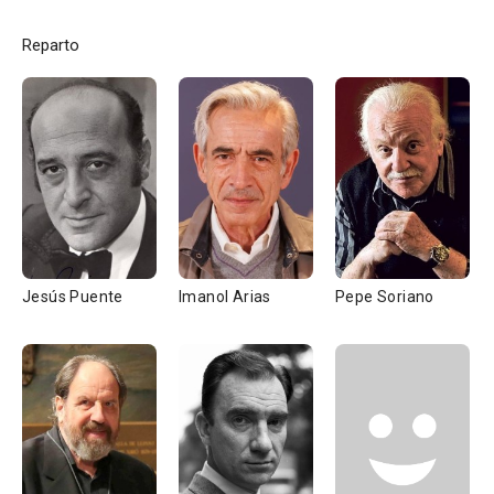
Reparto
Jesús Puente
Imanol Arias
Pepe Soriano