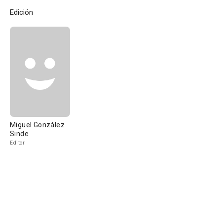
Edición
Miguel González
Sinde
Editor