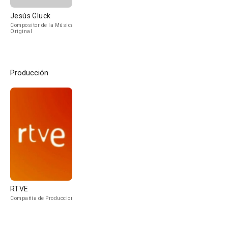
Jesús Gluck
Compositor de la Música
Original
Producción
RTVE
Compañía de Produccion