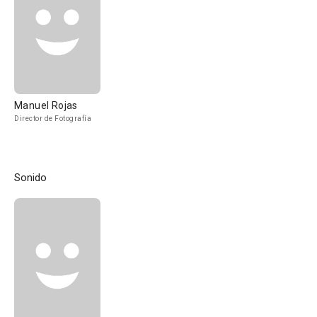
Manuel Rojas
Director de Fotografía
Sonido