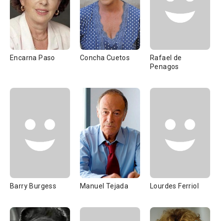
Encarna Paso
Concha Cuetos
Rafael de
Penagos
Barry Burgess
Manuel Tejada
Lourdes Ferriol