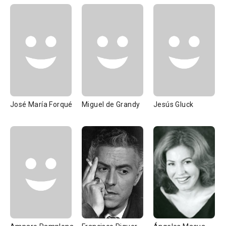
José María Forqué
Miguel de Grandy
Jesús Gluck