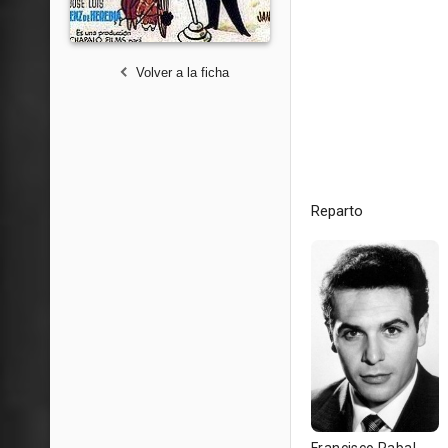
Volver a la ficha
Reparto