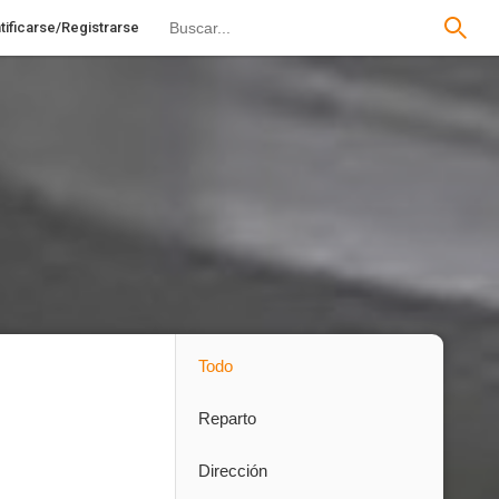
tificarse/Registrarse
Todo
Reparto
Dirección