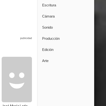
Escritura
Cámara
Sonido
Producción
Edición
Arte