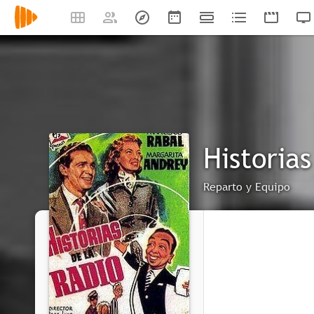
Historias
Reparto y Equipo