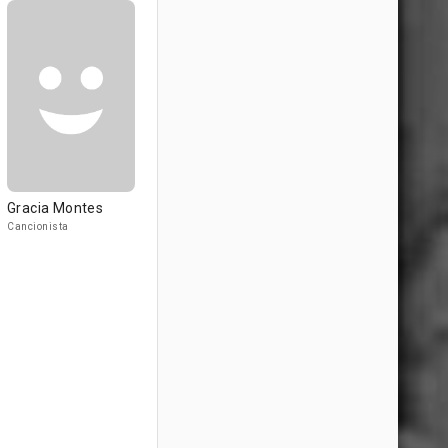
Gracia Montes
Cancionista