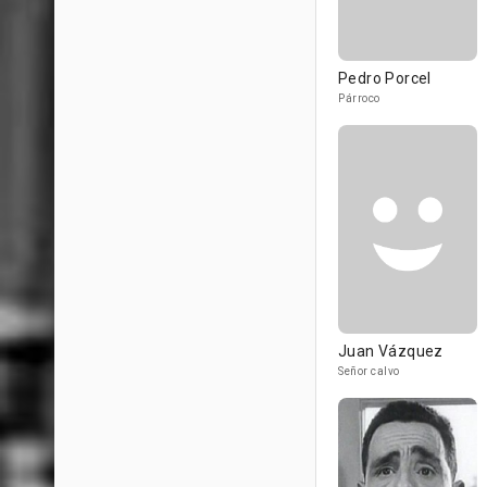
Pedro Porcel
Párroco
Juan Vázquez
Señor calvo