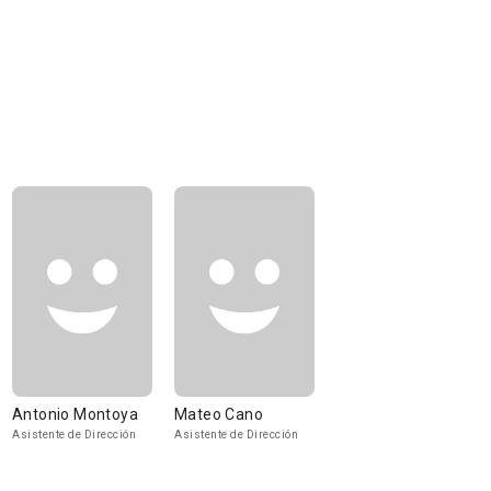
Antonio Montoya
Mateo Cano
Asistente de Dirección
Asistente de Dirección