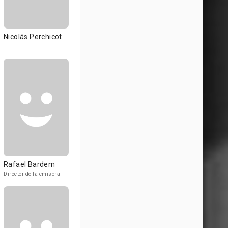
Nicolás Perchicot
Rafael Bardem
Director de la emisora