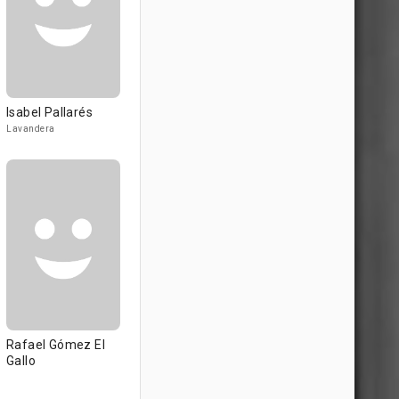
Isabel Pallarés
Lavandera
Rafael Gómez El
Gallo