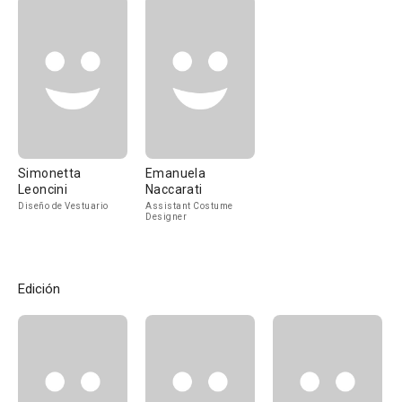
Simonetta
Emanuela
Leoncini
Naccarati
Diseño de Vestuario
Assistant Costume
Designer
Edición