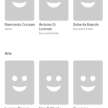
Raimondo Crociani
Antonio Di
Roberta Bianchi
Lorenzo
Editor
Assistant Editor
Assistant Editor
Arte