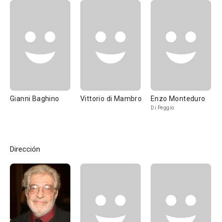
Gianni Baghino
Vittorio di Mambro
Enzo Monteduro
Di Peggio
Dirección