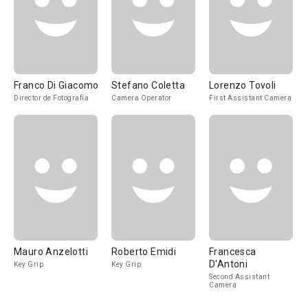
Franco Di Giacomo
Stefano Coletta
Lorenzo Tovoli
Director de Fotografía
Camera Operator
First Assistant Camera
Mauro Anzelotti
Roberto Emidi
Francesca
D'Antoni
Key Grip
Key Grip
Second Assistant
Camera