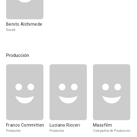
Benito Alchimede
Sound
Producción
Franco Committeri
Luciano Ricceri
Massfilm
Productor
Productor
Compañía de Produccion