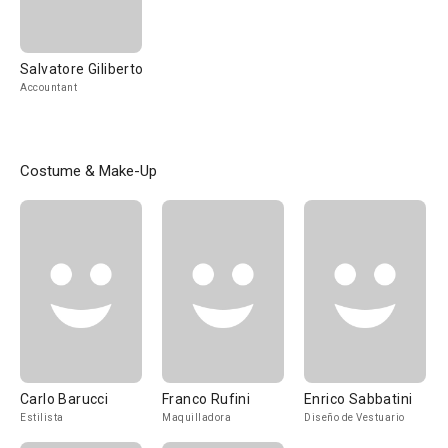
Salvatore Giliberto
Accountant
Costume & Make-Up
Carlo Barucci
Franco Rufini
Enrico Sabbatini
Estilista
Maquilladora
Diseño de Vestuario