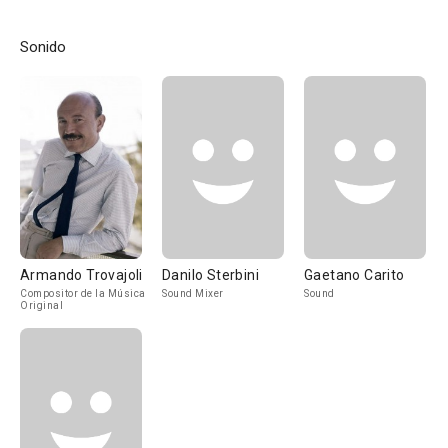
Sonido
Armando Trovajoli
Danilo Sterbini
Gaetano Carito
Compositor de la Música
Sound Mixer
Sound
Original