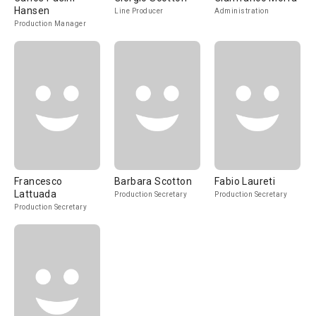
Hansen
Line Producer
Administration
Production Manager
Francesco
Barbara Scotton
Fabio Laureti
Lattuada
Production Secretary
Production Secretary
Production Secretary