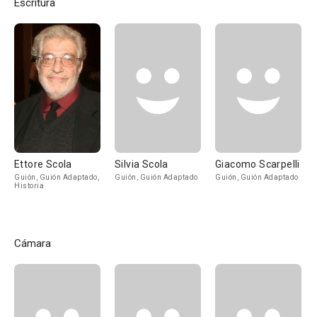
Escritura
Ettore Scola
Silvia Scola
Giacomo Scarpelli
Guión, Guión Adaptado,
Guión, Guión Adaptado
Guión, Guión Adaptado
Historia
Cámara