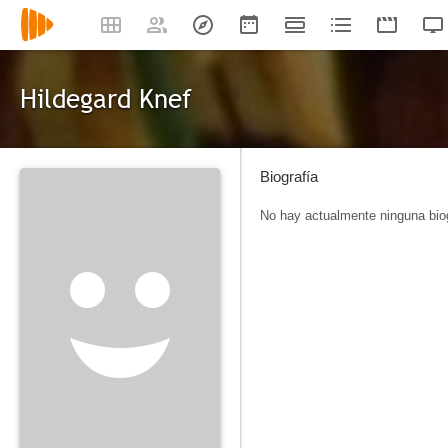
Hildegard Knef
Biografía
No hay actualmente ninguna biog