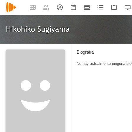
Hikohiko Sugiyama
Biografía
No hay actualmente ninguna biog