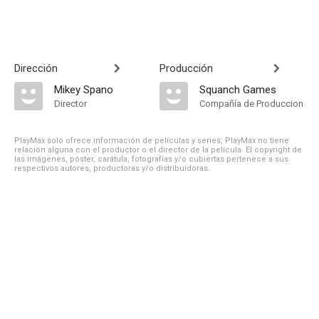
Dirección
Producción
Mikey Spano
Squanch Games
Director
Compañía de Produccion
PlayMax solo ofrece información de películas y series, PlayMax no tiene
relación alguna con el productor o el director de la película. El copyright de
las imágenes, póster, carátula, fotografías y/o cubiertas pertenece a sus
respectivos autores, productoras y/o distribuidoras.