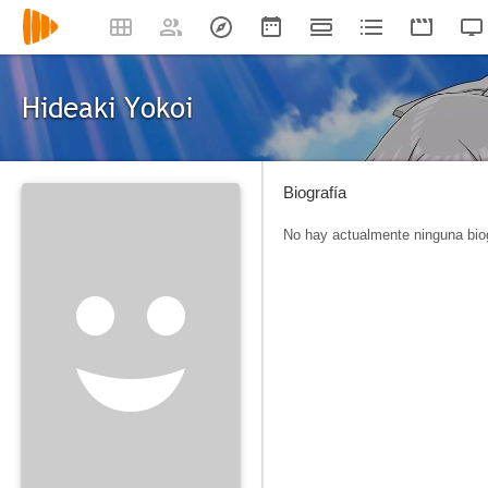
Hideaki Yokoi
Biografía
No hay actualmente ninguna biog