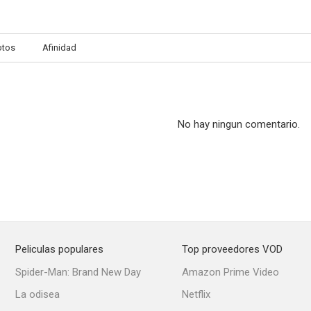
otos
Afinidad
No hay ningun comentario.
Peliculas populares
Top proveedores VOD
Spider-Man: Brand New Day
Amazon Prime Video
La odisea
Netflix