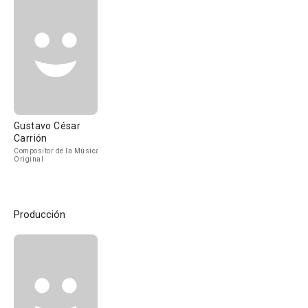
Gustavo César
Carrión
Compositor de la Música
Original
Producción