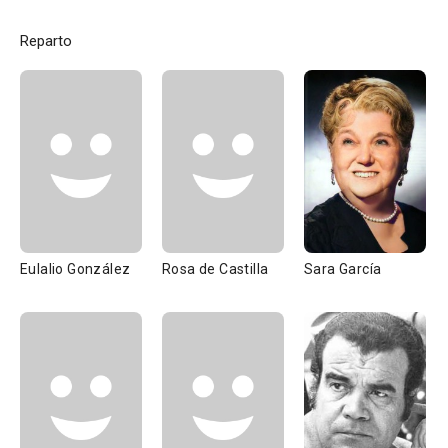
Reparto
Eulalio González
Rosa de Castilla
Sara García