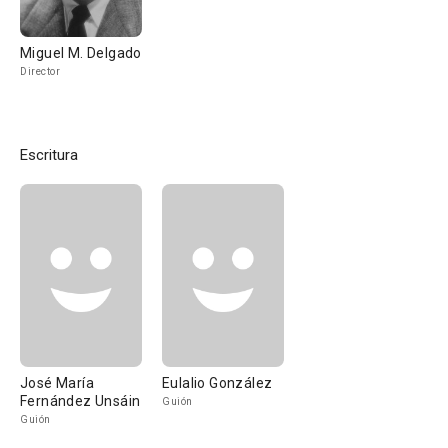
Miguel M. Delgado
Director
Escritura
José María
Eulalio González
Fernández Unsáin
Guión
Guión