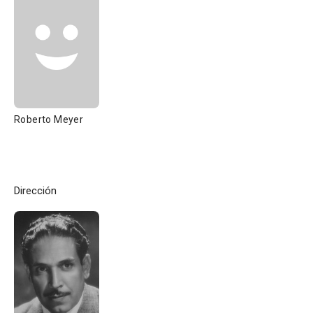
Roberto Meyer
Dirección