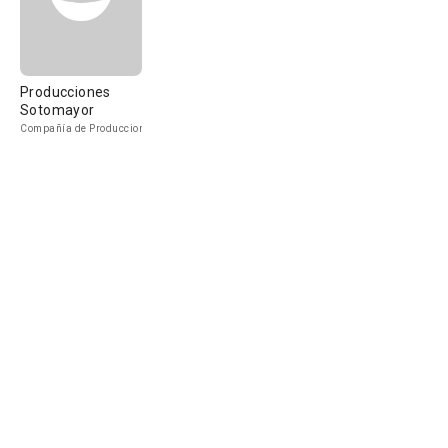
Producciones
Sotomayor
Compañía de Produccion