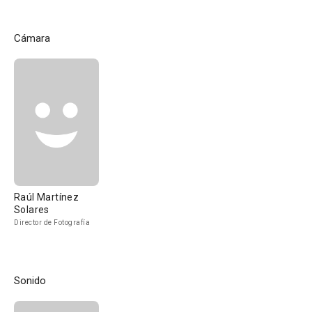
Cámara
Raúl Martínez
Solares
Director de Fotografía
Sonido