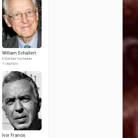
William Schallert
Estrellas Invitadas
1 capítulo
Ivor Francis