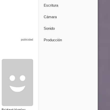
Escritura
Cámara
Sonido
Producción