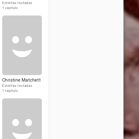
Estrellas Invitadas
1 capítulo
Christine Matchett
Estrellas Invitadas
1 capítulo