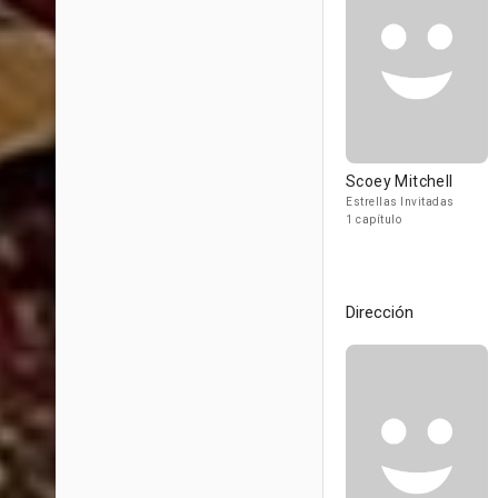
Scoey Mitchell
Estrellas Invitadas
1 capítulo
Dirección