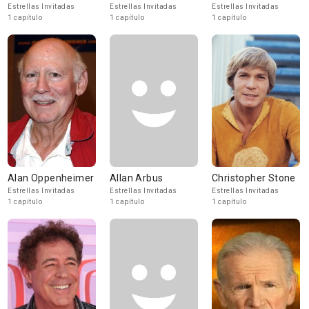
Estrellas Invitadas
Estrellas Invitadas
Estrellas Invitadas
1 capítulo
1 capítulo
1 capítulo
Alan Oppenheimer
Allan Arbus
Christopher Stone
Estrellas Invitadas
Estrellas Invitadas
Estrellas Invitadas
1 capítulo
1 capítulo
1 capítulo