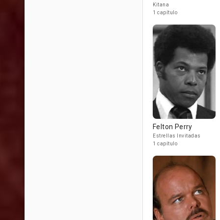
Kitana
1 capítulo
Felton Perry
Estrellas Invitadas
1 capítulo