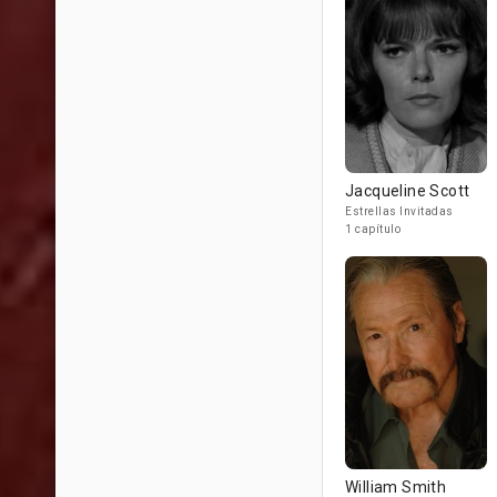
Jacqueline Scott
Estrellas Invitadas
1 capítulo
William Smith