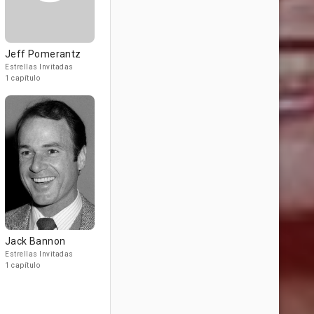
Jeff Pomerantz
Estrellas Invitadas
1 capítulo
Jack Bannon
Estrellas Invitadas
1 capítulo