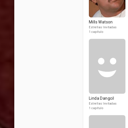
Mills Watson
Estrellas Invitadas
1 capítulo
Linda Dangcil
Estrellas Invitadas
1 capítulo