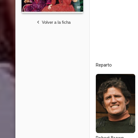
Volver a la ficha
Reparto