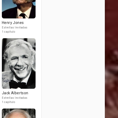
Henry Jones
Estrellas Invitadas
1 capítulo
Jack Albertson
Estrellas Invitadas
1 capítulo