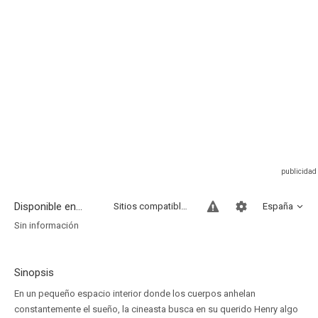
Disponible en...
Sitios compatibles
España
Sin información
Sinopsis
En un pequeño espacio interior donde los cuerpos anhelan
constantemente el sueño, la cineasta busca en su querido Henry algo