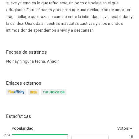
suave y tierno en lo que refugiarse, un poco de pelaje en el que
refugiarse. Entre sábanas y pecas, surge una declaración de amor, un
frágil collage que traza un camino entre la intimidad, la vulnerabilidad y
la calidez. Una oda a nuestras mascotas cautivas y a los mundos
íntimos donde aprendemos a vivir y a descansar.
Fechas de estrenos
No hay ninguna fecha.
Añadir
Enlaces externos
Estadísticas
Popularidad
Votos
2773
10