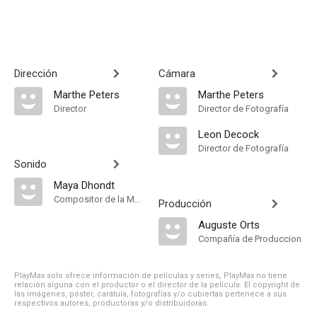
Dirección
Cámara
Marthe Peters
Marthe Peters
Director
Director de Fotografía
Leon Decock
Director de Fotografía
Sonido
Maya Dhondt
Compositor de la Música Original
Producción
Auguste Orts
Compañía de Produccion
PlayMax solo ofrece información de películas y series, PlayMax no tiene
relación alguna con el productor o el director de la película. El copyright de
las imágenes, póster, carátula, fotografías y/o cubiertas pertenece a sus
respectivos autores, productoras y/o distribuidoras.