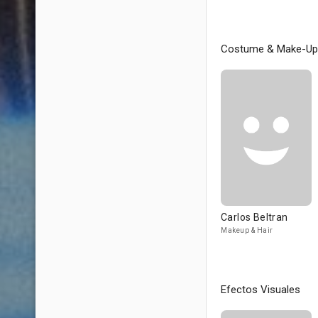
Costume & Make-Up
Carlos Beltran
Makeup & Hair
Efectos Visuales