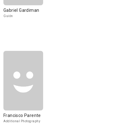
Gabriel Gardiman
Guión
Francisco Parente
Additional Photography