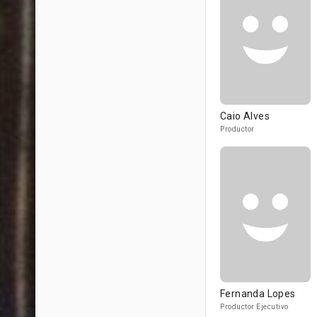
Caio Alves
Productor
Fernanda Lopes
Productor Ejecutivo