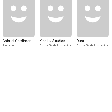
Gabriel Gardiman
Kinelux Studios
Dust
Productor
Compañía de Produccion
Compañía de Produccion