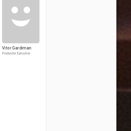
Vitor Gardiman
Productor Ejecutivo