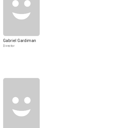
Gabriel Gardiman
Director