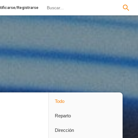
tificarse/Registrarse
Todo
Reparto
Dirección