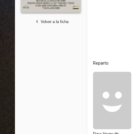
Volver a la ficha
Reparto