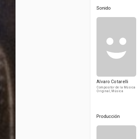
Sonido
Alvaro Cotarelli
Compositor de la Música
Original, Música
Producción