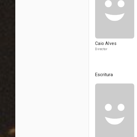
Caio Alves
Director
Escritura