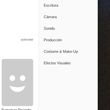
Escritura
Cámara
Sonido
Producción
Costume & Make-Up
Efectos Visuales