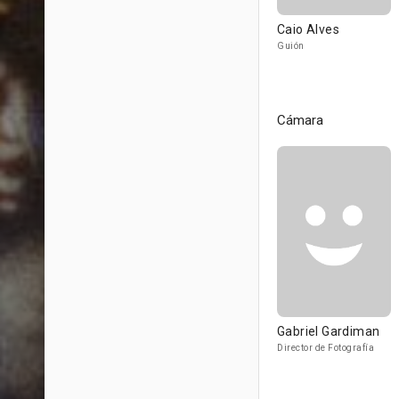
Caio Alves
Guión
Cámara
Gabriel Gardiman
Director de Fotografía