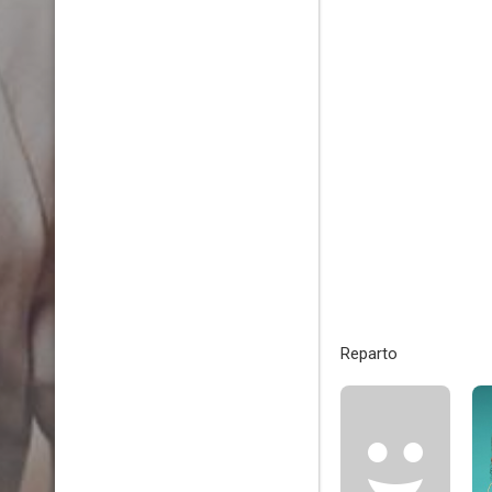
Reparto