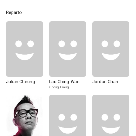
Reparto
Julian Cheung
Lau Ching-Wan
Jordan Chan
Chong Tsang