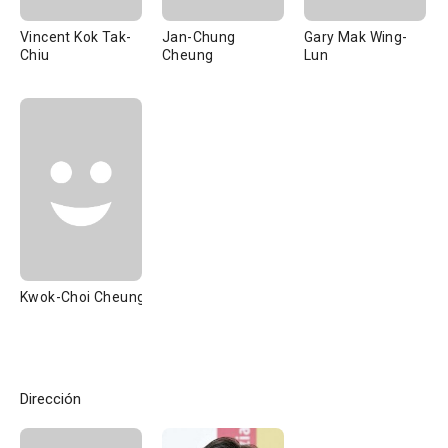
Vincent Kok Tak-
Jan-Chung
Gary Mak Wing-
Chiu
Cheung
Lun
Kwok-Choi Cheung
Dirección