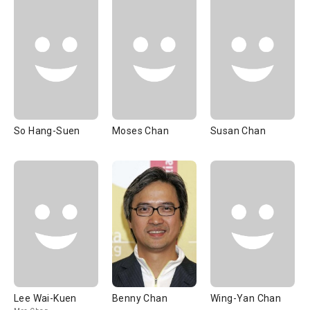
So Hang-Suen
Moses Chan
Susan Chan
Lee Wai-Kuen
Benny Chan
Wing-Yan Chan