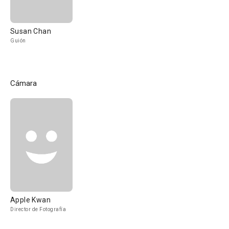
Susan Chan
Guión
Cámara
Apple Kwan
Director de Fotografía