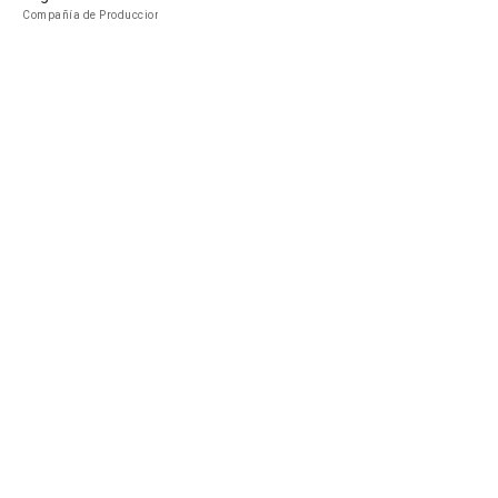
Compañía de Produccion