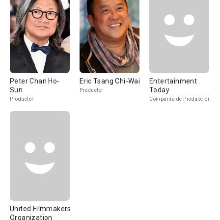
Peter Chan Ho-
Eric Tsang Chi-Wai
Entertainment
Sun
Today
Productor
Productor
Compañía de Produccion
United Filmmakers
Organization