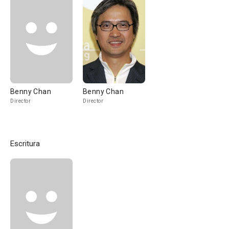
Benny Chan
Benny Chan
Director
Director
Escritura