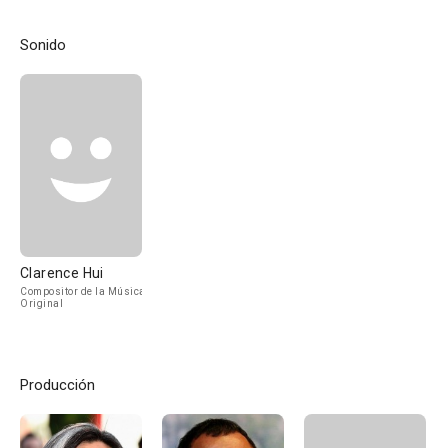
Sonido
Clarence Hui
Compositor de la Música
Original
Producción