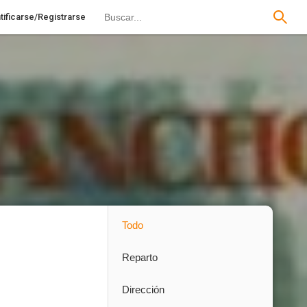
tificarse/Registrarse
Todo
Reparto
Dirección