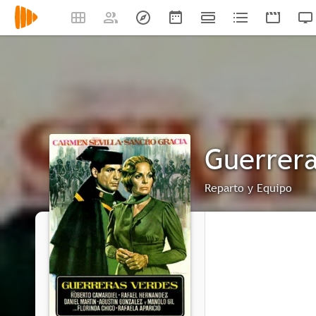
Guerrera
Reparto y Equipo