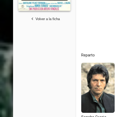
Volver a la ficha
Reparto