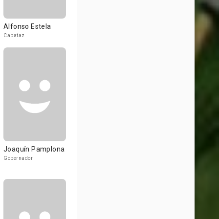
Alfonso Estela
Capataz
Joaquín Pamplona
Gobernador