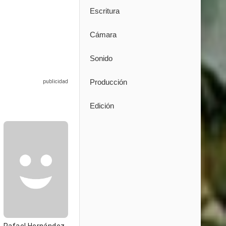
Escritura
Cámara
Sonido
Producción
Edición