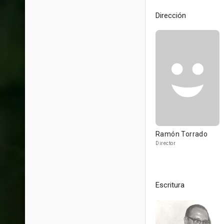
Dirección
Ramón Torrado
Director
Escritura