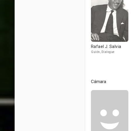
Rafael J. Salvia
Guión, Dialogue
Cámara