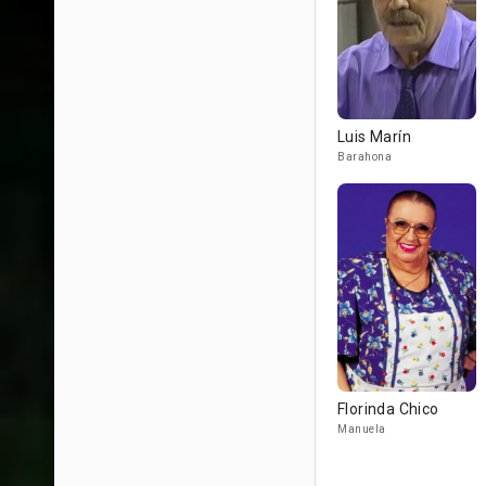
Luis Marín
Barahona
Florinda Chico
Manuela