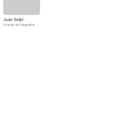
Juan Gelpí
Director de Fotografía