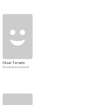
César Torrado
Asistente de Dirección