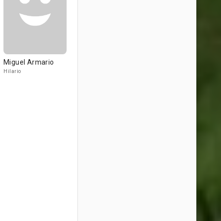
Miguel Armario
Hilario