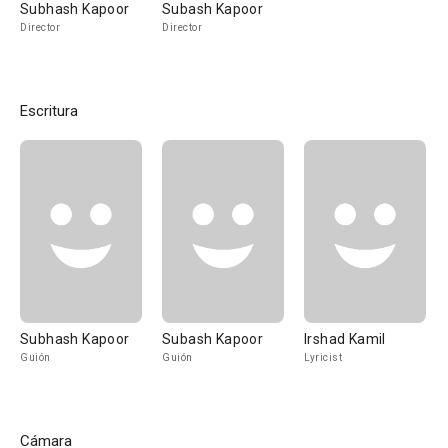
Subhash Kapoor
Subash Kapoor
Director
Director
Escritura
Subhash Kapoor
Subash Kapoor
Irshad Kamil
Guión
Guión
Lyricist
Cámara