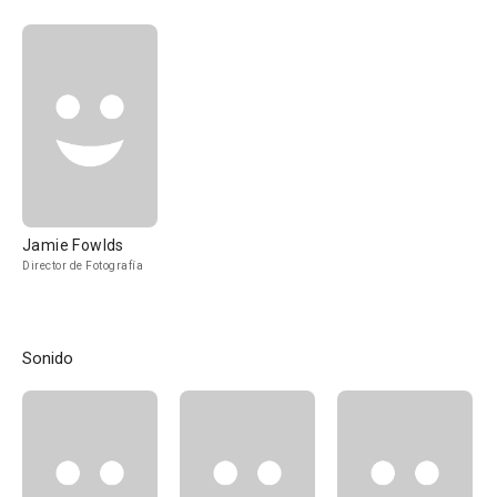
Jamie Fowlds
Director de Fotografía
Sonido