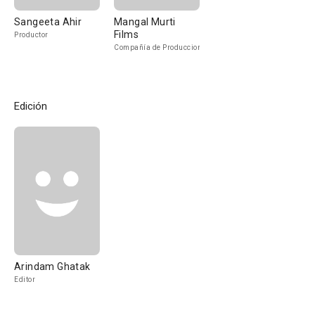
Sangeeta Ahir
Mangal Murti
Films
Productor
Compañía de Produccion
Edición
Arindam Ghatak
Editor