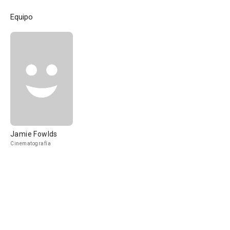
Equipo
Jamie Fowlds
Cinematografía